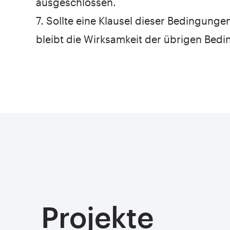
ausgeschlossen.
7. Sollte eine Klausel dieser Bedingunge
bleibt die Wirksamkeit der übrigen Bed
Projekte