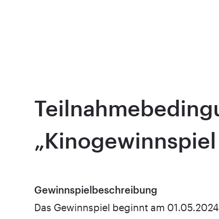
Teilnahmebeding
„Kinogewinnspiel
Gewinnspielbeschreibung
Das Gewinnspiel beginnt am 01.05.2024