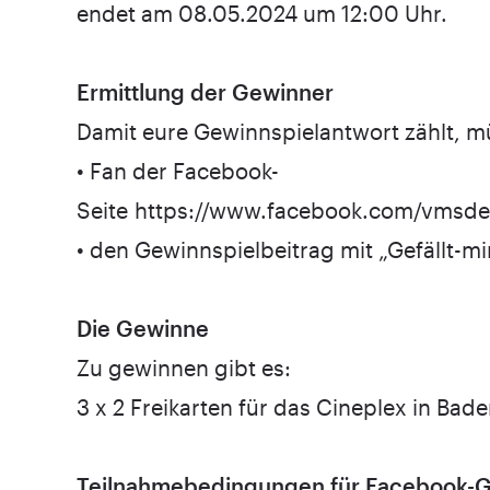
endet am 08.05.2024 um 12:00 Uhr.
Ermittlung der Gewinner
Damit eure Gewinnspielantwort zählt, mü
• Fan der Facebook-
Seite
https://www.facebook.com/vmsde
• den Gewinnspielbeitrag mit „Gefällt-mi
Die Gewinne
Zu gewinnen gibt es:
3 x 2 Freikarten für das Cineplex in Ba
Teilnahmebedingungen für Facebook-G