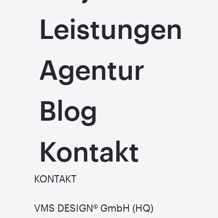
Leistungen
Agentur
Blog
Kontakt
KONTAKT
VMS DESIGN® GmbH (HQ)